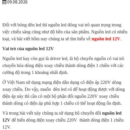
09.08.2026
Đối với bóng đèn led thì nguồn led đóng vai trò quan trọng trong
việc chiếu sáng cũng như độ bền của sản phẩm. Nguồn led có nhiều
loại, và bài viết hôm nay chúng ta sẽ tìm hiểu về
nguồn led 12V
.
Vai trò của nguồn led 12V
Nguồn led hay còn gọi là driver led, là bộ chuyển nguồn có vai trò
chuyển hóa dòng điện xoay chiều thành dòng điện 1 chiều với các
cường độ trong 1 khoảng nhất định.
Ở Việt Nam sử dụng mạng điện dân dụng có điện áp 220V dòng
xoay chiều. Do vậy, muốn đèn led có để hoạt động được với dòng
điện áp này thì cần có một bộ phận đổi nguồn 220V xoay chiều
thành dòng có điện áp phù hợp 1 chiều có thể hoạt động ổn định.
Và trong bài viết này chúng ta sử dụng bộ chuyển đổi
nguồn led
12V
để biến dòng điện xoay chiều 220V thành dòng điện 1 chiều
12V.