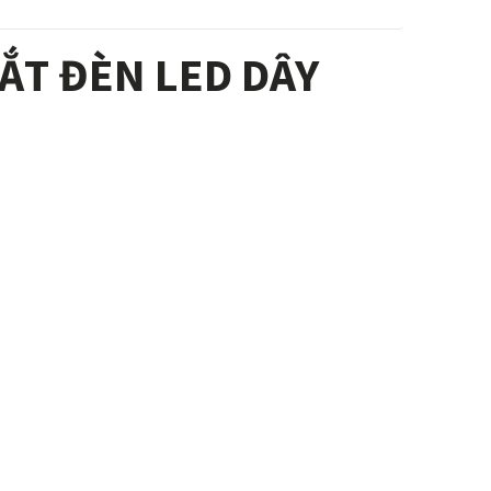
TẮT ĐÈN LED DÂY