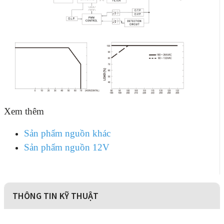
Xem thêm
Sản phẩm nguồn khác
Sản phẩm nguồn 12V
THÔNG TIN KỸ THUẬT