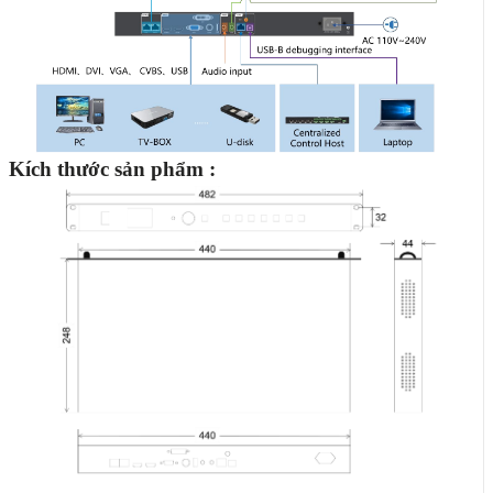
Kích thước sản phẩm :