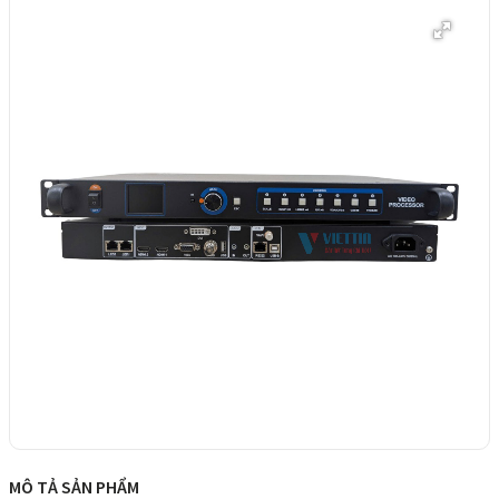
MÔ TẢ SẢN PHẨM