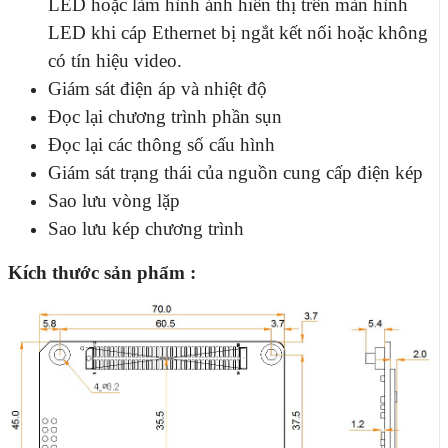
LED hoặc làm hình ảnh hiển thị trên màn hình
LED khi cáp Ethernet bị ngắt kết nối hoặc không
có tín hiệu video.
Giám sát điện áp và nhiệt độ
Đọc lại chương trình phần sụn
Đọc lại các thông số cấu hình
Giám sát trạng thái của nguồn cung cấp điện kép
Sao lưu vòng lặp
Sao lưu kép chương trình
Kích thước sản phẩm :