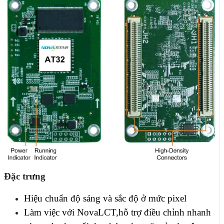
Đặc trưng
Hiệu chuẩn độ sáng và sắc độ ở mức pixel
Làm việc với NovaLCT,hỗ trợ điều chỉnh nhanh