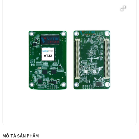
MÔ TẢ SẢN PHẨM