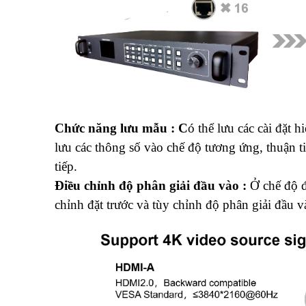
Chức năng lưu mẫu
: C
ó thể lưu các cài đặt 
lưu các thông số vào chế độ tương ứng, thuận t
tiếp.
Điều chỉnh độ phân giải đầu vào :
Ở chế độ 
chỉnh đặt trước và tùy chỉnh độ phân giải đầu v