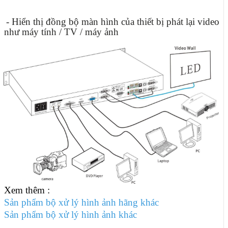
- Hiển thị đồng bộ màn hình của thiết bị phát lại video
như máy tính / TV / máy ảnh
Xem thêm :
Sản phẩm bộ xử lý hình ảnh hãng khác
Sản phẩm bộ xử lý hình ảnh khác