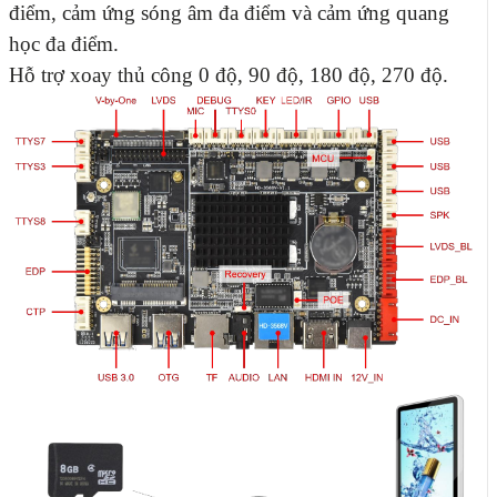
điểm, cảm ứng sóng âm đa điểm và cảm ứng quang
học đa điểm.
Hỗ trợ xoay thủ công 0 độ, 90 độ, 180 độ, 270 độ.