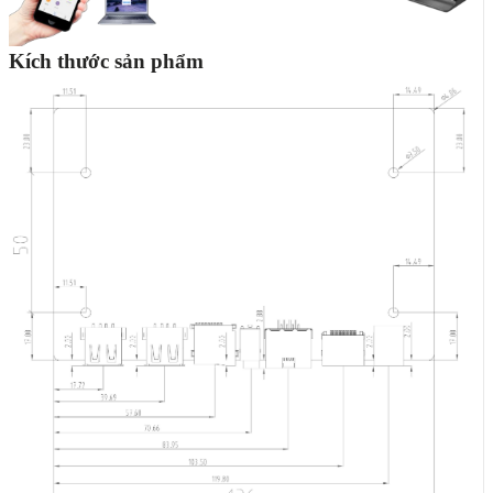
Kích thước sản phẩm